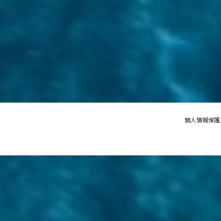
個人情報保護