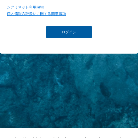
シクミネット利用規約
個人情報の取扱いに関する同意事項
ログイン